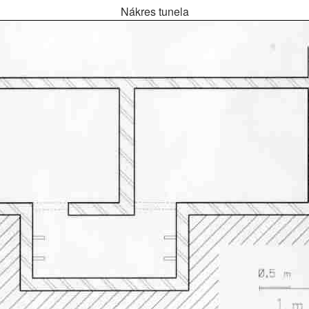
Nákres tunela